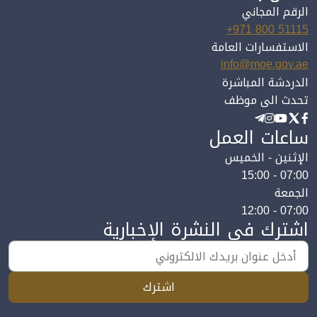
الرقم المجاني
+971 800 51115
الاستفسارات العامة
info@moe.gov.ae
الدردشة المباشرة
تحدث الى موظف
ساعات العمل
الإثنين - الخميس
07:00 - 15:00
الجمعة
07:00 - 12:00
اشترك في النشرة الإخبارية