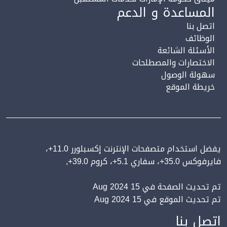
المساعدة و الدعم
اتصل بنا
الوظائف
الأسئلة الشائعة
الاختصارات والمصطلحات
سهولة الوصول
خريطة الموقع
يفضل استخدام متصفحات الإنترنت إكسبلورر 11.0+،
فايرفوكس 35.0+، سفاري 5.1+، كروم 39.0+,
تم تحديث الصفحة في 15 Aug 2024
تم تحديث الموقع في 15 Aug 2024
اتصل بنا